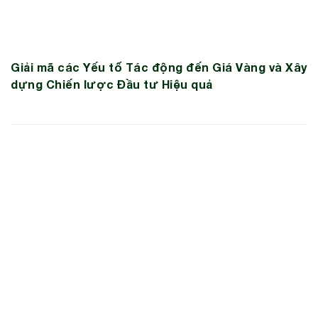
Giải mã các Yếu tố Tác động đến Giá Vàng và Xây
dựng Chiến lược Đầu tư Hiệu quả