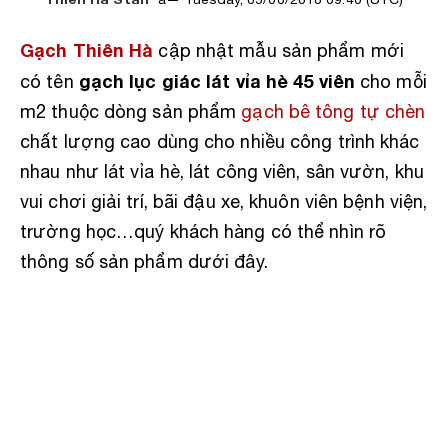
Gạch Thiên Hà
cập nhật mẫu sản phẩm mới
gạch lục giác lát vỉa hè 45 viên
có tên
cho mỗi
m2 thuộc dòng sản phẩm
gạch bê tông tự chèn
chất lượng cao dùng cho nhiều công trình khác
nhau như lát vỉa hè, lát công viên, sân vườn, khu
vui chơi giải trí, bãi đậu xe, khuôn viên bệnh viện,
trường học…quý khách hàng có thể nhìn rõ
thông số sản phẩm dưới đây.