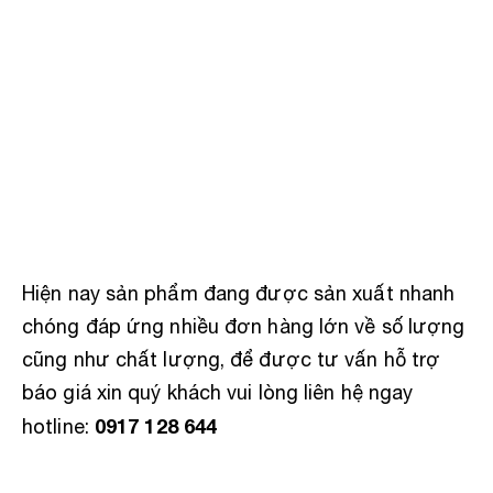
Hiện nay sản phẩm đang được sản xuất nhanh
chóng đáp ứng nhiều đơn hàng lớn về số lượng
cũng như chất lượng, để được tư vấn hỗ trợ
báo giá xin quý khách vui lòng liên hệ ngay
0917 128 644
hotline: