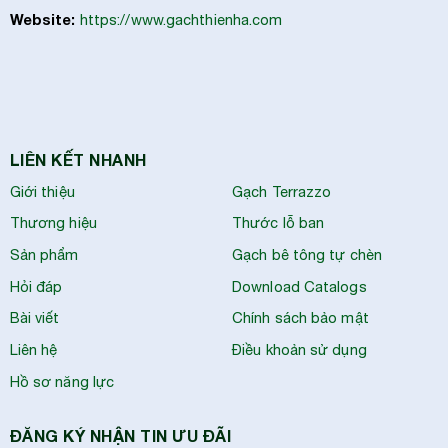
Website:
https://www.gachthienha.com
LIÊN KẾT NHANH
Giới thiệu
Gạch Terrazzo
Thương hiệu
Thước lỗ ban
Sản phẩm
Gạch bê tông tự chèn
Hỏi đáp
Download Catalogs
Bài viết
Chính sách bảo mật
Liên hệ
Điều khoản sử dụng
Hồ sơ năng lực
ĐĂNG KÝ NHẬN TIN ƯU ĐÃI