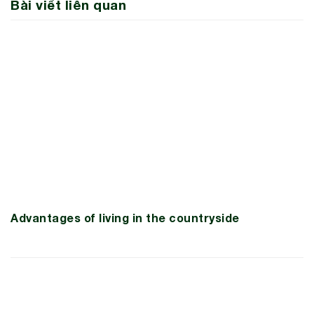
Bài viết liên quan
Advantages of living in the countryside