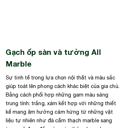
Gạch ốp sàn và tường All
Marble
Sự tinh tế trong lựa chọn nội thất và màu sắc
giúp toát lên phong cách khác biệt của gia chủ.
Bằng cách phối hợp những gam màu sáng
trung tính: trắng, xám kết hợp với những thiết
kế mang âm hưởng cảm hứng từ những vật
liệu tự nhiên như đá cẩm thạch marble sang