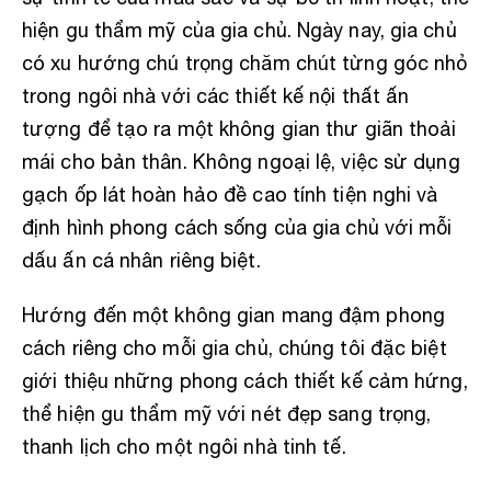
hiện gu thẩm mỹ của gia chủ. Ngày nay, gia chủ
có xu hướng chú trọng chăm chút từng góc nhỏ
trong ngôi nhà với các thiết kế nội thất ấn
tượng để tạo ra một không gian thư giãn thoải
mái cho bản thân. Không ngoại lệ, việc sử dụng
gạch ốp lát hoàn hảo đề cao tính tiện nghi và
định hình phong cách sống của gia chủ với mỗi
dấu ấn cá nhân riêng biệt.
Hướng đến một không gian mang đậm phong
cách riêng cho mỗi gia chủ, chúng tôi đặc biệt
giới thiệu những phong cách thiết kế cảm hứng,
thể hiện gu thẩm mỹ với nét đẹp sang trọng,
thanh lịch cho một ngôi nhà tinh tế.