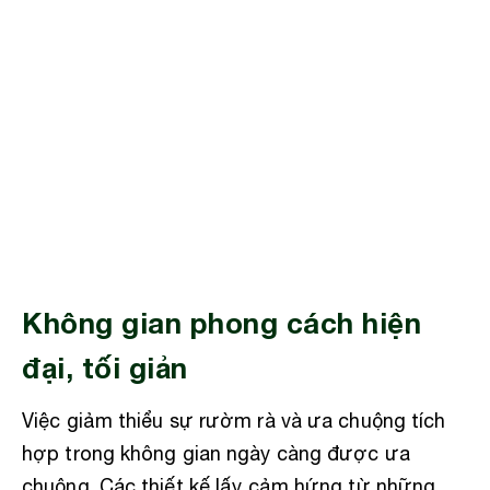
Không gian phong cách hiện
đại, tối giản
Việc giảm thiểu sự rườm rà và ưa chuộng tích
hợp trong không gian ngày càng được ưa
chuộng. Các thiết kế lấy cảm hứng từ những