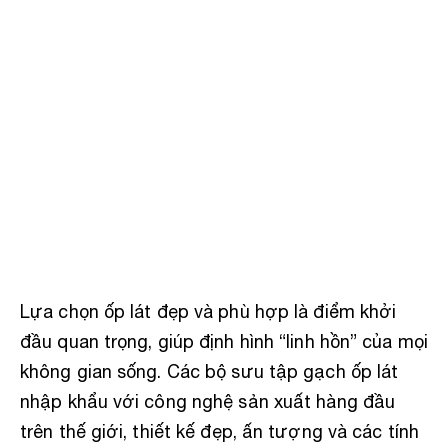
Lựa chọn ốp lát đẹp và phù hợp là điểm khởi
đầu quan trọng, giúp định hình “linh hồn” của mọi
không gian sống. Các bộ sưu tập gạch ốp lát
nhập khẩu với công nghệ sản xuất hàng đầu
trên thế giới, thiết kế đẹp, ấn tượng và các tính