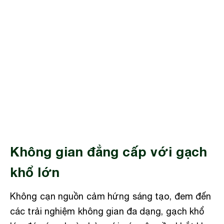
Không gian đẳng cấp với gạch
khổ lớn
Không cạn nguồn cảm hứng sáng tạo, đem đến
các trải nghiệm không gian đa dạng, gạch khổ