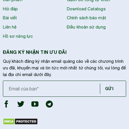
Hỏi đáp
Download Catalogs
Bài viết
Chính sách bảo mật
Liên hệ
Điều khoản sử dụng
Hồ sơ năng lực
ĐĂNG KÝ NHẬN TIN ƯU ĐÃI
Quý khách đăng ký nhận email quảng cáo về các chương trình
ưu đãi, khuyến mại và tin tức mới nhất từ chúng tôi, vui lòng để
lại địa chỉ email dưới đây.