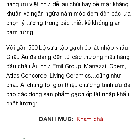
năng ưu việt như dễ lau chùi hay bề mặt kháng
khuẩn và ngăn ngừa nấm mốc đem đến các lựa
chọn lý tưởng trong các thiết kế không gian
cảm hứng.
Với gần 500 bộ sưu tập gạch ốp lát nhập khẩu
Châu Âu đa dạng đến từ các thương hiệu hàng
đầu châu Âu như Emil Group, Marrazzi, Coem,
Atlas Concorde, Living Ceramics…cũng như
châu Á, chúng tôi giới thiệu chương trình ưu đãi
cho các dòng sản phẩm gạch ốp lát nhập khẩu
chất lượng:
DANH MỤC:
Khám phá