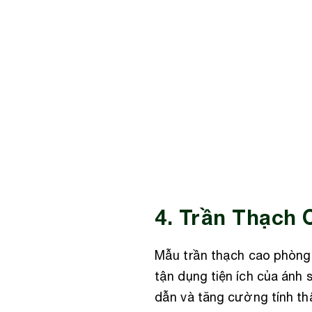
4. Trần Thạch 
Mẫu trần thạch cao phòng 
tận dụng tiện ích của ánh 
dẫn và tăng cường tính th