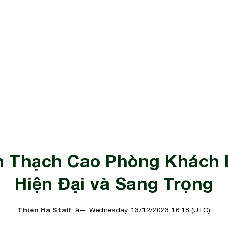
n Thạch Cao Phòng Khách B
Hiện Đại và Sang Trọng
Thien Ha Staff
Wednesday, 13/12/2023 16:18 (UTC)