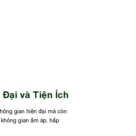
Đại và Tiện Ích
không gian hiện đại mà còn
n không gian ấm áp, hấp