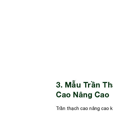
3. Mẫu Trần T
Cao Nâng Cao
Trần thạch cao nâng cao k