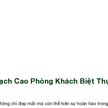
hạch Cao Phòng Khách Biệt Th
hông chỉ đẹp mắt mà còn thể hiện sự hoàn hảo trong 