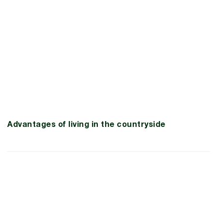
Advantages of living in the countryside