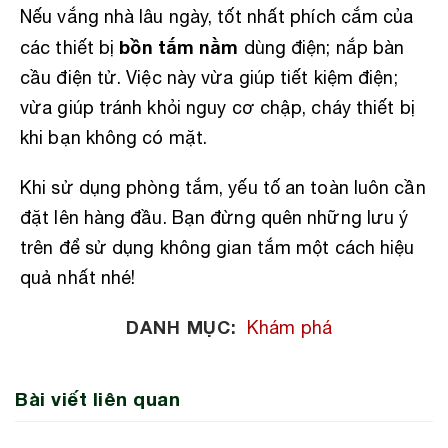
Nếu vắng nhà lâu ngày, tốt nhất phích cắm của
bồn tắm nằm
các thiết bị
dùng điện; nắp bàn
cầu điện tử. Việc này vừa giúp tiết kiệm điện;
vừa giúp tránh khỏi nguy cơ chập, cháy thiết bị
khi bạn không có mặt.
Khi sử dụng phòng tắm, yếu tố an toàn luôn cần
đặt lên hàng đầu. Bạn đừng quên những lưu ý
trên để sử dụng không gian tắm một cách hiệu
quả nhất nhé!
DANH MỤC:
Khám phá
Bài viết liên quan