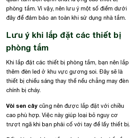
phòng tắm. Vì vậy, nên lưu ý một số điểm dưới
đây để đảm bảo an toàn khi sử dụng nhà tắm.
Lưu ý khi lắp đặt các thiết bị
phòng tắm
Khi lắp đặt các thiết bị phòng tắm, bạn nên lắp
thêm đèn led ở khu vực gương soi. Đây sẽ là
thiết bị chiếu sáng thay thế nếu chẳng may đèn
chính bị cháy.
Vòi sen cây
cũng nên được lắp đặt với chiều
cao phù hợp. Việc này giúp loại bỏ nguy cơ
trượt ngã khi bạn phải cố với tay để lấy thiết bị.