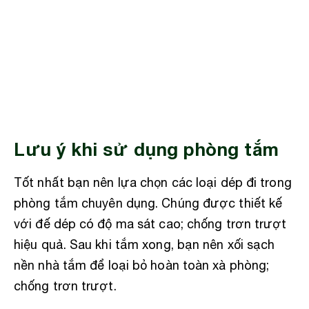
Lưu ý khi sử dụng phòng tắm
Tốt nhất bạn nên lựa chọn các loại dép đi trong
phòng tắm chuyên dụng. Chúng được thiết kế
với đế dép có độ ma sát cao; chống trơn trượt
hiệu quả. Sau khi tắm xong, bạn nên xối sạch
nền nhà tắm để loại bỏ hoàn toàn xà phòng;
chống trơn trượt.