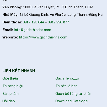
Văn Phòng:
100C Lê Văn Duyệt, P1, Q Bình Thạnh, HCM
Nhà Máy:
12 Lê Quang Định, An Phước, Long Thành, Đồng Nai
Điện thoại:
0917 128 644
–
0912 996 877
Email:
info@gachthienha.com
Website:
https://www.gachthienha.com
LIÊN KẾT NHANH
Giới thiệu
Gạch Terrazzo
Thương hiệu
Thước lỗ ban
Sản phẩm
Gạch bê tông tự chèn
Hỏi đáp
Download Catalogs