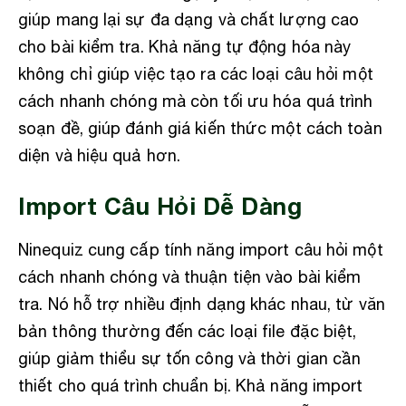
giúp mang lại sự đa dạng và chất lượng cao
cho bài kiểm tra. Khả năng tự động hóa này
không chỉ giúp việc tạo ra các loại câu hỏi một
cách nhanh chóng mà còn tối ưu hóa quá trình
soạn đề, giúp đánh giá kiến thức một cách toàn
diện và hiệu quả hơn.
Import Câu Hỏi Dễ Dàng
Ninequiz cung cấp tính năng import câu hỏi một
cách nhanh chóng và thuận tiện vào bài kiểm
tra. Nó hỗ trợ nhiều định dạng khác nhau, từ văn
bản thông thường đến các loại file đặc biệt,
giúp giảm thiểu sự tốn công và thời gian cần
thiết cho quá trình chuẩn bị. Khả năng import