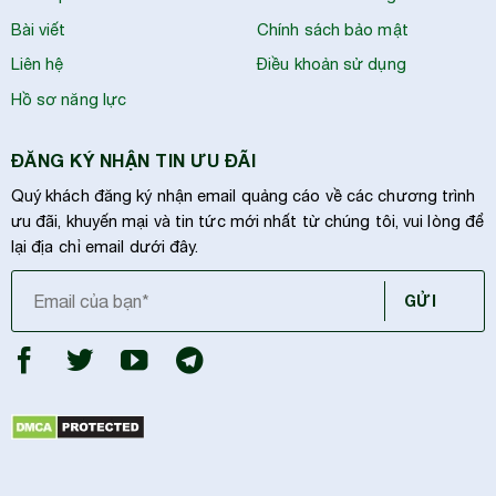
Bài viết
Chính sách bảo mật
Liên hệ
Điều khoản sử dụng
Hồ sơ năng lực
ĐĂNG KÝ NHẬN TIN ƯU ĐÃI
Quý khách đăng ký nhận email quảng cáo về các chương trình
ưu đãi, khuyến mại và tin tức mới nhất từ chúng tôi, vui lòng để
lại địa chỉ email dưới đây.