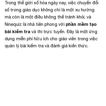
Trong thế giới số hóa ngày nay, việc chuyển đổi
số trong giáo dục không chỉ là một xu hướng
mà còn là một điều không thể tránh khỏi, và
phần mềm tạo
Ninequiz là nhà tiên phong với
bài kiểm tra
và thi trực tuyến. Đây là một ứng
dụng miễn phí hữu ích cho giáo viên trong việc
quản lý bài kiểm tra và đánh giá kiến thức.