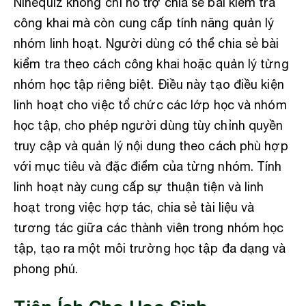
Ninequiz không chỉ hỗ trợ chia sẻ bài kiểm tra
công khai mà còn cung cấp tính năng quản lý
nhóm linh hoạt. Người dùng có thể chia sẻ bài
kiểm tra theo cách công khai hoặc quản lý từng
nhóm học tập riêng biệt. Điều này tạo điều kiện
linh hoạt cho việc tổ chức các lớp học và nhóm
học tập, cho phép người dùng tùy chỉnh quyền
truy cập và quản lý nội dung theo cách phù hợp
với mục tiêu và đặc điểm của từng nhóm. Tính
linh hoạt này cung cấp sự thuận tiện và linh
hoạt trong việc hợp tác, chia sẻ tài liệu và
tương tác giữa các thành viên trong nhóm học
tập, tạo ra một môi trường học tập đa dạng và
phong phú.