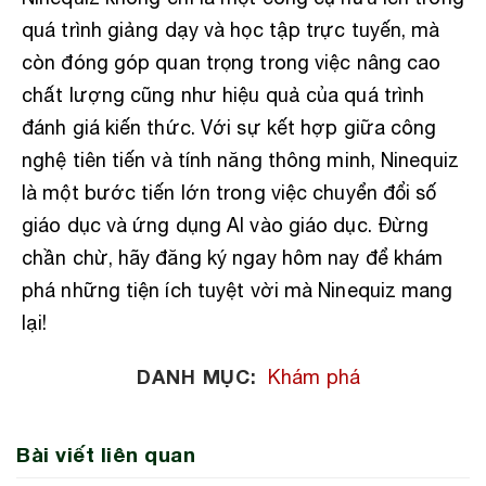
quá trình giảng dạy và học tập trực tuyến, mà
còn đóng góp quan trọng trong việc nâng cao
chất lượng cũng như hiệu quả của quá trình
đánh giá kiến thức. Với sự kết hợp giữa công
nghệ tiên tiến và tính năng thông minh, Ninequiz
là một bước tiến lớn trong việc chuyển đổi số
giáo dục và ứng dụng AI vào giáo dục. Đừng
chần chừ, hãy đăng ký ngay hôm nay để khám
phá những tiện ích tuyệt vời mà Ninequiz mang
lại!
DANH MỤC:
Khám phá
Bài viết liên quan