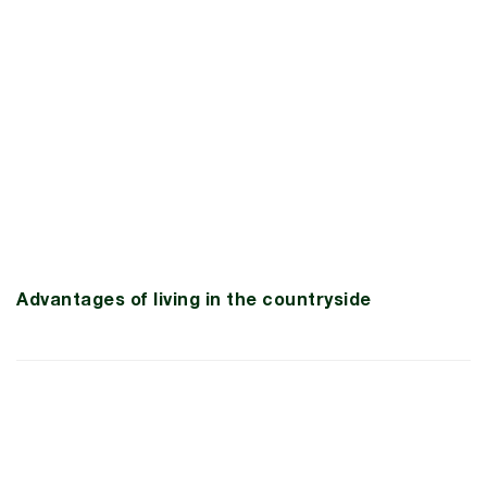
Advantages of living in the countryside