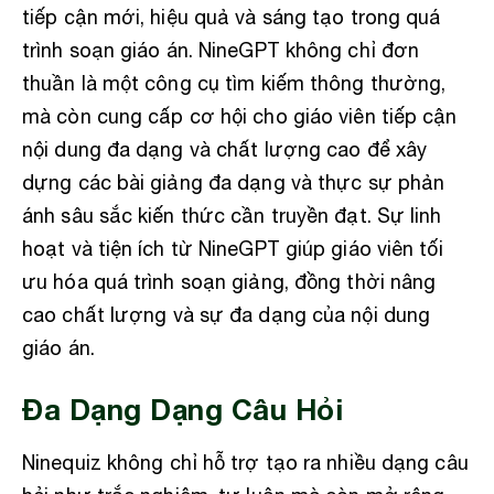
tiếp cận mới, hiệu quả và sáng tạo trong quá
trình soạn giáo án. NineGPT không chỉ đơn
thuần là một công cụ tìm kiếm thông thường,
mà còn cung cấp cơ hội cho giáo viên tiếp cận
nội dung đa dạng và chất lượng cao để xây
dựng các bài giảng đa dạng và thực sự phản
ánh sâu sắc kiến thức cần truyền đạt. Sự linh
hoạt và tiện ích từ NineGPT giúp giáo viên tối
ưu hóa quá trình soạn giảng, đồng thời nâng
cao chất lượng và sự đa dạng của nội dung
giáo án.
Đa Dạng Dạng Câu Hỏi
Ninequiz không chỉ hỗ trợ tạo ra nhiều dạng câu