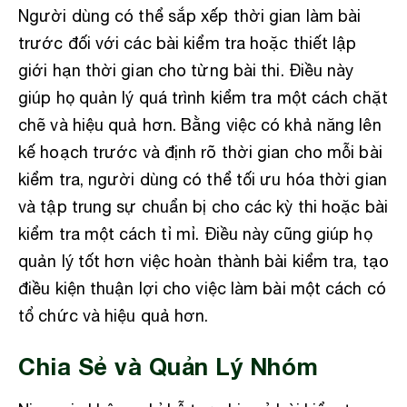
Người dùng có thể sắp xếp thời gian làm bài
trước đối với các bài kiểm tra hoặc thiết lập
giới hạn thời gian cho từng bài thi. Điều này
giúp họ quản lý quá trình kiểm tra một cách chặt
chẽ và hiệu quả hơn. Bằng việc có khả năng lên
kế hoạch trước và định rõ thời gian cho mỗi bài
kiểm tra, người dùng có thể tối ưu hóa thời gian
và tập trung sự chuẩn bị cho các kỳ thi hoặc bài
kiểm tra một cách tỉ mỉ. Điều này cũng giúp họ
quản lý tốt hơn việc hoàn thành bài kiểm tra, tạo
điều kiện thuận lợi cho việc làm bài một cách có
tổ chức và hiệu quả hơn.
Chia Sẻ và Quản Lý Nhóm