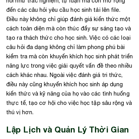
hỏi như trắc nghiệm, tự luận mà còn mở rộng
đến các câu hỏi yêu cầu học sinh tải lên file.
Điều này không chỉ giúp đánh giá kiến thức một
cách toàn diện mà còn thúc đẩy sự sáng tạo và
tạo ra thách thức cho học sinh. Việc có các loại
câu hỏi đa dạng không chỉ làm phong phú bài
kiểm tra mà còn khuyến khích học sinh phát triển
năng lực trong việc giải quyết vấn đề theo nhiều
cách khác nhau. Ngoài việc đánh giá tri thức,
điều này cũng khuyến khích học sinh áp dụng
kiến thức và kỹ năng của họ vào các tình huống
thực tế, tạo cơ hội cho việc học tập sâu rộng và
thú vị hơn.
Lập Lịch và Quản Lý Thời Gian