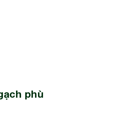
 gạch phù