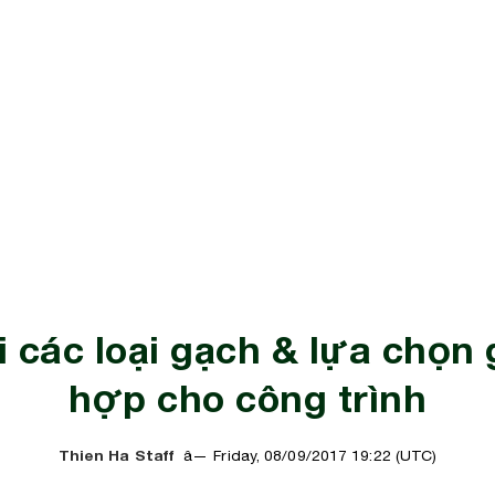
i các loại gạch & lựa chọn
hợp cho công trình
Thien Ha Staff
Friday, 08/09/2017 19:22 (UTC)