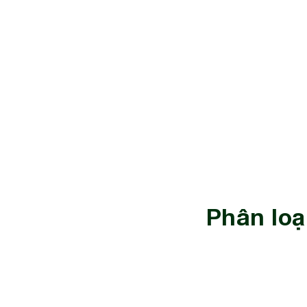
Phân loạ