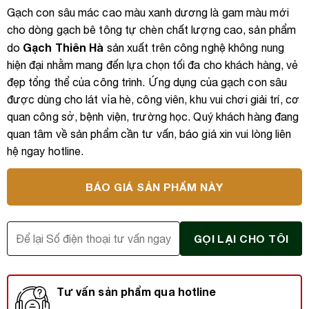
Gạch con sâu mác cao màu xanh dương là gam màu mới
cho dòng gạch bê tông tự chèn chất lượng cao, sản phẩm
Gạch Thiên Hà
do
sản xuất trên công nghệ không nung
hiện đại nhằm mang đến lựa chọn tối đa cho khách hàng, vẻ
đẹp tổng thể của công trình. Ứng dụng của gạch con sâu
được dùng cho lát vỉa hè, công viên, khu vui chơi giải trí, cơ
quan công sở, bệnh viện, trường học. Quý khách hàng đang
quan tâm về sản phẩm cần tư vấn, báo giá xin vui lòng liên
hệ ngay hotline.
BÁO GIÁ SẢN PHẨM NÀY
Tư vấn sản phẩm qua hotline