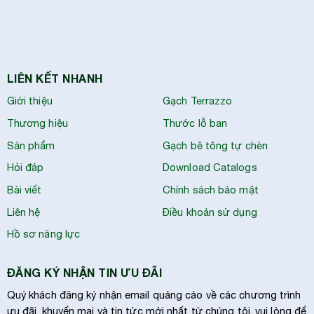
LIÊN KẾT NHANH
Giới thiệu
Gạch Terrazzo
Thương hiệu
Thước lỗ ban
Sản phẩm
Gạch bê tông tự chèn
Hỏi đáp
Download Catalogs
Bài viết
Chính sách bảo mật
Liên hệ
Điều khoản sử dụng
Hồ sơ năng lực
ĐĂNG KÝ NHẬN TIN ƯU ĐÃI
Quý khách đăng ký nhận email quảng cáo về các chương trình
ưu đãi, khuyến mại và tin tức mới nhất từ chúng tôi, vui lòng để