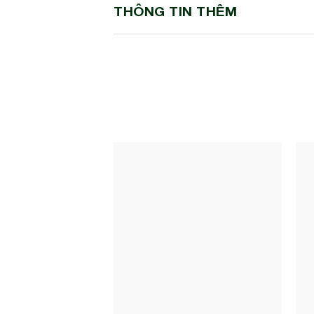
THÔNG TIN THÊM