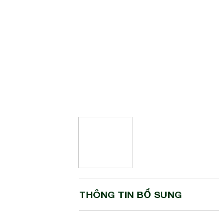
THÔNG TIN BỔ SUNG