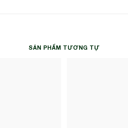
SẢN PHẨM TƯƠNG TỰ