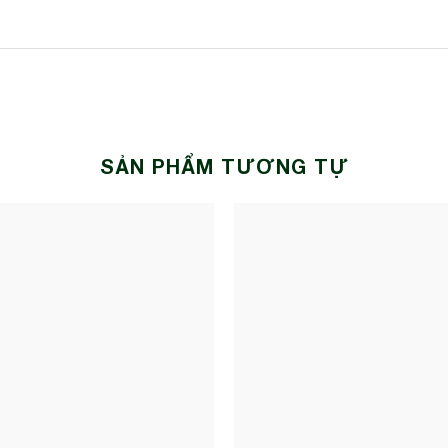
SẢN PHẨM TƯƠNG TỰ