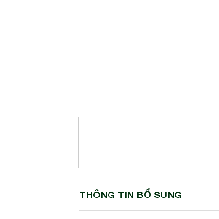
THÔNG TIN BỔ SUNG