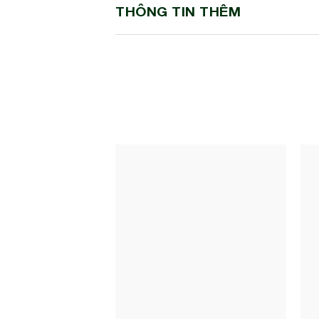
THÔNG TIN THÊM