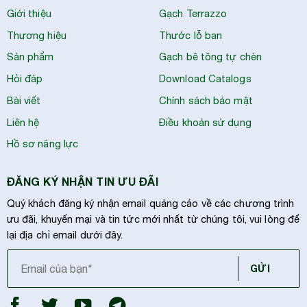
Giới thiệu
Gạch Terrazzo
Thương hiệu
Thước lỗ ban
Sản phẩm
Gạch bê tông tự chèn
Hỏi đáp
Download Catalogs
Bài viết
Chính sách bảo mật
Liên hệ
Điều khoản sử dụng
Hồ sơ năng lực
ĐĂNG KÝ NHẬN TIN ƯU ĐÃI
Quý khách đăng ký nhận email quảng cáo về các chương trình
ưu đãi, khuyến mại và tin tức mới nhất từ chúng tôi, vui lòng để
lại địa chỉ email dưới đây.