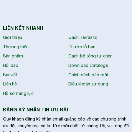
LIÊN KẾT NHANH
Giới thiệu
Gạch Terrazzo
Thương hiệu
Thước lỗ ban
Sản phẩm
Gạch bê tông tự chèn
Hỏi đáp
Download Catalogs
Bài viết
Chính sách bảo mật
Liên hệ
Điều khoản sử dụng
Hồ sơ năng lực
ĐĂNG KÝ NHẬN TIN ƯU ĐÃI
Quý khách đăng ký nhận email quảng cáo về các chương trình
ưu đãi, khuyến mại và tin tức mới nhất từ chúng tôi, vui lòng để