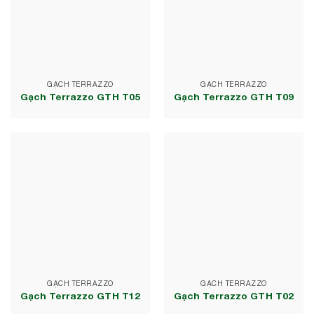
GẠCH TERRAZZO
GẠCH TERRAZZO
Gạch Terrazzo GTH T05
Gạch Terrazzo GTH T09
GẠCH TERRAZZO
GẠCH TERRAZZO
Gạch Terrazzo GTH T12
Gạch Terrazzo GTH T02