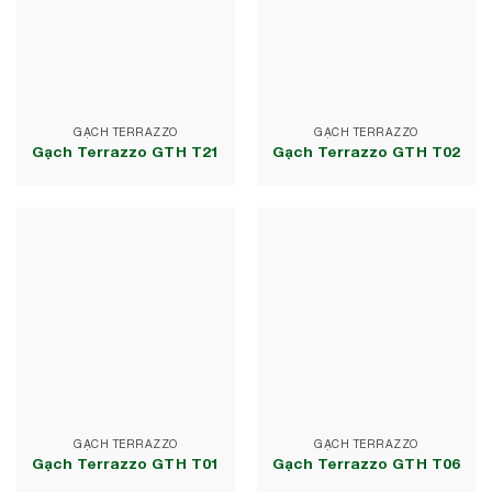
GẠCH TERRAZZO
GẠCH TERRAZZO
Gạch Terrazzo GTH T21
Gạch Terrazzo GTH T02
GẠCH TERRAZZO
GẠCH TERRAZZO
Gạch Terrazzo GTH T01
Gạch Terrazzo GTH T06