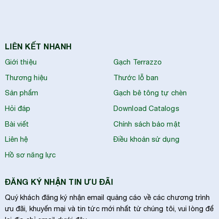
LIÊN KẾT NHANH
Giới thiệu
Gạch Terrazzo
Thương hiệu
Thước lỗ ban
Sản phẩm
Gạch bê tông tự chèn
Hỏi đáp
Download Catalogs
Bài viết
Chính sách bảo mật
Liên hệ
Điều khoản sử dụng
Hồ sơ năng lực
ĐĂNG KÝ NHẬN TIN ƯU ĐÃI
Quý khách đăng ký nhận email quảng cáo về các chương trình
ưu đãi, khuyến mại và tin tức mới nhất từ chúng tôi, vui lòng để