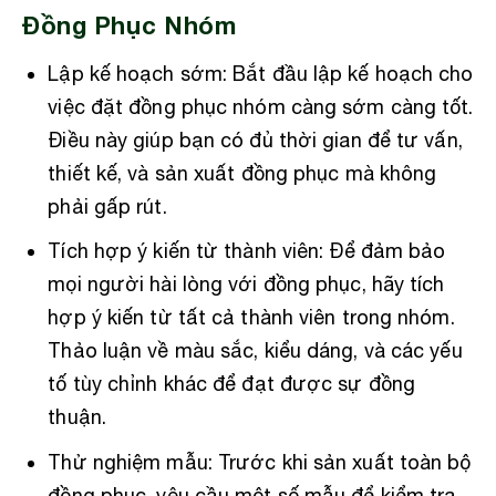
Đồng Phục Nhóm
Lập kế hoạch sớm: Bắt đầu lập kế hoạch cho
việc đặt đồng phục nhóm càng sớm càng tốt.
Điều này giúp bạn có đủ thời gian để tư vấn,
thiết kế, và sản xuất đồng phục mà không
phải gấp rút.
Tích hợp ý kiến từ thành viên: Để đảm bảo
mọi người hài lòng với đồng phục, hãy tích
hợp ý kiến từ tất cả thành viên trong nhóm.
Thảo luận về màu sắc, kiểu dáng, và các yếu
tố tùy chỉnh khác để đạt được sự đồng
thuận.
Thử nghiệm mẫu: Trước khi sản xuất toàn bộ
đồng phục, yêu cầu một số mẫu để kiểm tra.