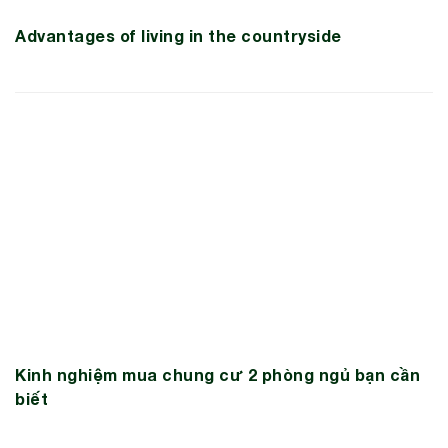
Advantages of living in the countryside
Kinh nghiệm mua chung cư 2 phòng ngủ bạn cần
biết