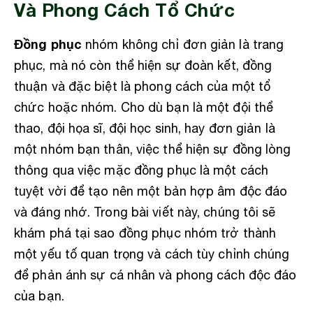
Và Phong Cách Tổ Chức
Đồng phục
nhóm không chỉ đơn giản là trang
phục, mà nó còn thể hiện sự đoàn kết, đồng
thuận và đặc biệt là phong cách của một tổ
chức hoặc nhóm. Cho dù bạn là một đội thể
thao, đội họa sĩ, đội học sinh, hay đơn giản là
một nhóm bạn thân, việc thể hiện sự đồng lòng
thông qua việc mặc đồng phục là một cách
tuyệt vời để tạo nên một bản hợp âm độc đáo
và đáng nhớ. Trong bài viết này, chúng tôi sẽ
khám phá tại sao đồng phục nhóm trở thành
một yếu tố quan trọng và cách tùy chỉnh chúng
để phản ánh sự cá nhân và phong cách độc đáo
của bạn.