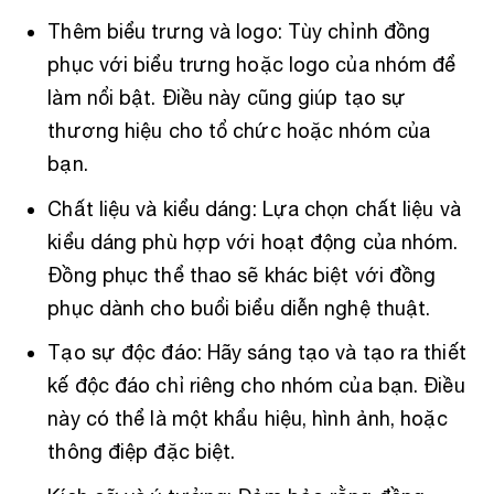
Thêm biểu trưng và logo: Tùy chỉnh đồng
phục với biểu trưng hoặc logo của nhóm để
làm nổi bật. Điều này cũng giúp tạo sự
thương hiệu cho tổ chức hoặc nhóm của
bạn.
Chất liệu và kiểu dáng: Lựa chọn chất liệu và
kiểu dáng phù hợp với hoạt động của nhóm.
Đồng phục thể thao sẽ khác biệt với đồng
phục dành cho buổi biểu diễn nghệ thuật.
Tạo sự độc đáo: Hãy sáng tạo và tạo ra thiết
kế độc đáo chỉ riêng cho nhóm của bạn. Điều
này có thể là một khẩu hiệu, hình ảnh, hoặc
thông điệp đặc biệt.