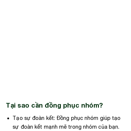
Tại sao cần đồng phục nhóm?
Tạo sự đoàn kết: Đồng phục nhóm giúp tạo
sự đoàn kết mạnh mẽ trong nhóm của bạn.