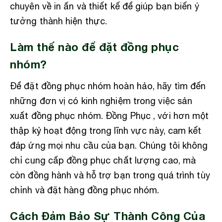
chuyên về in ấn và thiết kế để giúp bạn biến ý
tưởng thành hiện thực.
Làm thế nào để đặt đồng phục
nhóm?
Để đặt đồng phục nhóm hoàn hảo, hãy tìm đến
những đơn vị có kinh nghiệm trong việc sản
xuất đồng phục nhóm. Đồng Phục , với hơn một
thập kỷ hoạt động trong lĩnh vực này, cam kết
đáp ứng mọi nhu cầu của bạn. Chúng tôi không
chỉ cung cấp đồng phục chất lượng cao, mà
còn đồng hành và hỗ trợ bạn trong quá trình tùy
chỉnh và đặt hàng đồng phục nhóm.
Cách Đảm Bảo Sự Thành Công Của