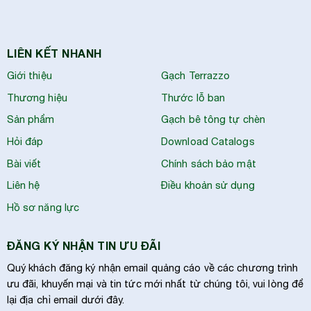
LIÊN KẾT NHANH
Giới thiệu
Gạch Terrazzo
Thương hiệu
Thước lỗ ban
Sản phẩm
Gạch bê tông tự chèn
Hỏi đáp
Download Catalogs
Bài viết
Chính sách bảo mật
Liên hệ
Điều khoản sử dụng
Hồ sơ năng lực
ĐĂNG KÝ NHẬN TIN ƯU ĐÃI
Quý khách đăng ký nhận email quảng cáo về các chương trình
ưu đãi, khuyến mại và tin tức mới nhất từ chúng tôi, vui lòng để
lại địa chỉ email dưới đây.