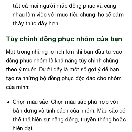
tất cả mọi người mặc đồng phục và cùng
nhau làm việc với mục tiêu chung, họ sẽ cảm
thấy thúc đẩy hơn.
Tùy chỉnh đồng phục nhóm của bạn
Một trong những lợi ích lớn khi bạn đầu tư vào
đồng phục nhóm là khả năng tùy chỉnh chúng
theo ý muốn. Dưới đây là một số gợi ý để bạn
tạo ra những bộ đồng phục độc đáo cho nhóm
của mình:
Chọn màu sắc: Chọn màu sắc phù hợp với
bản dựng và tính cách của nhóm. Màu sắc có
thể thể hiện sự năng động, truyền thống hoặc
hiện đại.