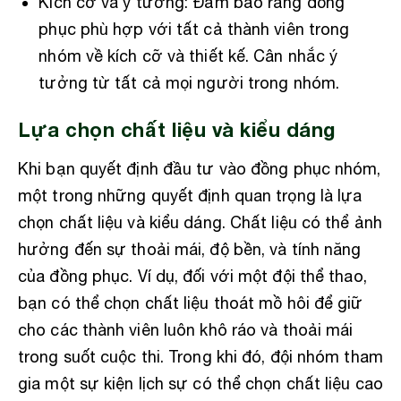
Kích cỡ và ý tưởng: Đảm bảo rằng đồng
phục phù hợp với tất cả thành viên trong
nhóm về kích cỡ và thiết kế. Cân nhắc ý
tưởng từ tất cả mọi người trong nhóm.
Lựa chọn chất liệu và kiểu dáng
Khi bạn quyết định đầu tư vào đồng phục nhóm,
một trong những quyết định quan trọng là lựa
chọn chất liệu và kiểu dáng. Chất liệu có thể ảnh
hưởng đến sự thoải mái, độ bền, và tính năng
của đồng phục. Ví dụ, đối với một đội thể thao,
bạn có thể chọn chất liệu thoát mồ hôi để giữ
cho các thành viên luôn khô ráo và thoải mái
trong suốt cuộc thi. Trong khi đó, đội nhóm tham
gia một sự kiện lịch sự có thể chọn chất liệu cao