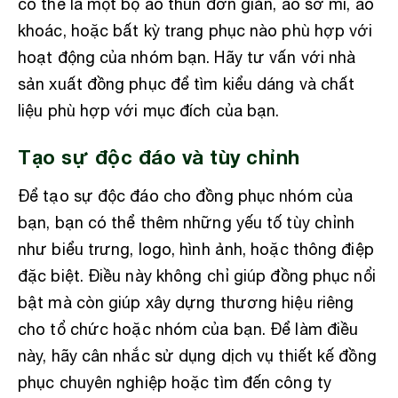
có thể là một bộ áo thun đơn giản, áo sơ mi, áo
khoác, hoặc bất kỳ trang phục nào phù hợp với
hoạt động của nhóm bạn. Hãy tư vấn với nhà
sản xuất đồng phục để tìm kiểu dáng và chất
liệu phù hợp với mục đích của bạn.
Tạo sự độc đáo và tùy chỉnh
Để tạo sự độc đáo cho đồng phục nhóm của
bạn, bạn có thể thêm những yếu tố tùy chỉnh
như biểu trưng, logo, hình ảnh, hoặc thông điệp
đặc biệt. Điều này không chỉ giúp đồng phục nổi
bật mà còn giúp xây dựng thương hiệu riêng
cho tổ chức hoặc nhóm của bạn. Để làm điều
này, hãy cân nhắc sử dụng dịch vụ thiết kế đồng
phục chuyên nghiệp hoặc tìm đến công ty