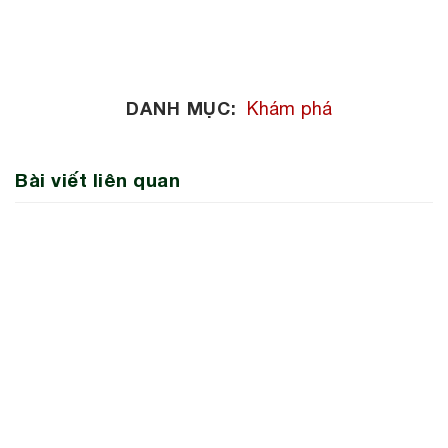
DANH MỤC:
Khám phá
Bài viết liên quan