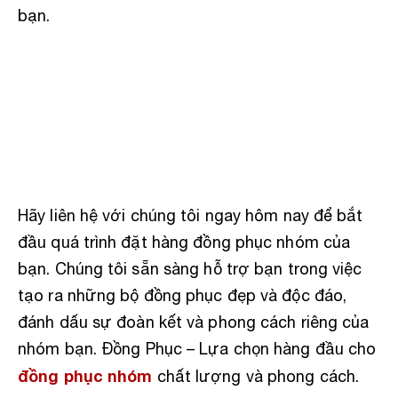
bạn.
Hãy liên hệ với chúng tôi ngay hôm nay để bắt
đầu quá trình đặt hàng đồng phục nhóm của
bạn. Chúng tôi sẵn sàng hỗ trợ bạn trong việc
tạo ra những bộ đồng phục đẹp và độc đáo,
đánh dấu sự đoàn kết và phong cách riêng của
nhóm bạn. Đồng Phục – Lựa chọn hàng đầu cho
đồng phục nhóm
chất lượng và phong cách.