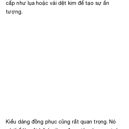
cấp như lụa hoặc vải dệt kim để tạo sự ấn
tượng.
Kiểu dáng đồng phục cũng rất quan trọng. Nó