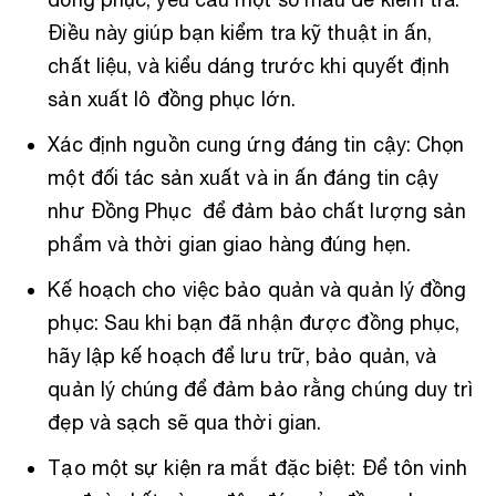
Điều này giúp bạn kiểm tra kỹ thuật in ấn,
chất liệu, và kiểu dáng trước khi quyết định
sản xuất lô đồng phục lớn.
Xác định nguồn cung ứng đáng tin cậy: Chọn
một đối tác sản xuất và in ấn đáng tin cậy
như Đồng Phục để đảm bảo chất lượng sản
phẩm và thời gian giao hàng đúng hẹn.
Kế hoạch cho việc bảo quản và quản lý đồng
phục: Sau khi bạn đã nhận được đồng phục,
hãy lập kế hoạch để lưu trữ, bảo quản, và
quản lý chúng để đảm bảo rằng chúng duy trì
đẹp và sạch sẽ qua thời gian.
Tạo một sự kiện ra mắt đặc biệt: Để tôn vinh