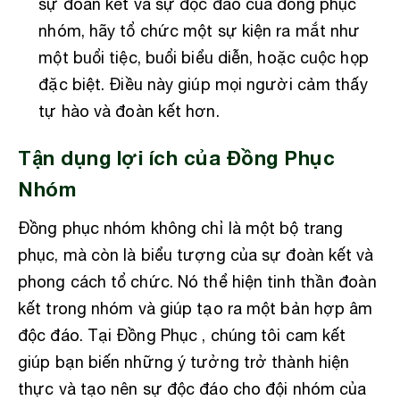
sự đoàn kết và sự độc đáo của đồng phục
nhóm, hãy tổ chức một sự kiện ra mắt như
một buổi tiệc, buổi biểu diễn, hoặc cuộc họp
đặc biệt. Điều này giúp mọi người cảm thấy
tự hào và đoàn kết hơn.
Tận dụng lợi ích của Đồng Phục
Nhóm
Đồng phục nhóm không chỉ là một bộ trang
phục, mà còn là biểu tượng của sự đoàn kết và
phong cách tổ chức. Nó thể hiện tinh thần đoàn
kết trong nhóm và giúp tạo ra một bản hợp âm
độc đáo. Tại Đồng Phục , chúng tôi cam kết
giúp bạn biến những ý tưởng trở thành hiện
thực và tạo nên sự độc đáo cho đội nhóm của