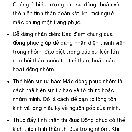
Chúng là biểu tượng của sự đồng thuận và
thể hiện tinh thần đoàn kết, khi mọi người
mặc chung một trang phục.
Dễ dàng nhận diện: Đặc điểm chung của
đồng phục giúp dễ dàng nhận diện thành viên
trong nhóm, đặc biệt trong các sự kiện lớn
như hội thảo, cuộc thi thể thao, hoặc các
hoạt động nhóm.
Thể hiện sự tự hào: Mặc đồng phục nhóm là
cách thể hiện sự tự hào về tổ chức hoặc
nhóm mình. Đó là cách để bạn tỏ lòng tôn
kính và lòng hiếu kỳ về nguồn gốc của mình.
Thúc đẩy tinh thần thi đua: Đồng phục có thể
kích thích tinh thần thi đua trong nhóm. Khi