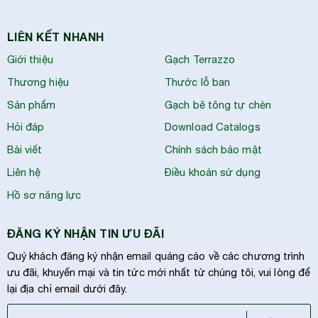
LIÊN KẾT NHANH
Giới thiệu
Gạch Terrazzo
Thương hiệu
Thước lỗ ban
Sản phẩm
Gạch bê tông tự chèn
Hỏi đáp
Download Catalogs
Bài viết
Chính sách bảo mật
Liên hệ
Điều khoản sử dụng
Hồ sơ năng lực
ĐĂNG KÝ NHẬN TIN ƯU ĐÃI
Quý khách đăng ký nhận email quảng cáo về các chương trình
ưu đãi, khuyến mại và tin tức mới nhất từ chúng tôi, vui lòng để
lại địa chỉ email dưới đây.