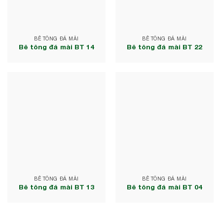
BÊ TÔNG ĐÁ MÀI
BÊ TÔNG ĐÁ MÀI
Bê tông đá mài BT 14
Bê tông đá mài BT 22
BÊ TÔNG ĐÁ MÀI
BÊ TÔNG ĐÁ MÀI
Bê tông đá mài BT 13
Bê tông đá mài BT 04