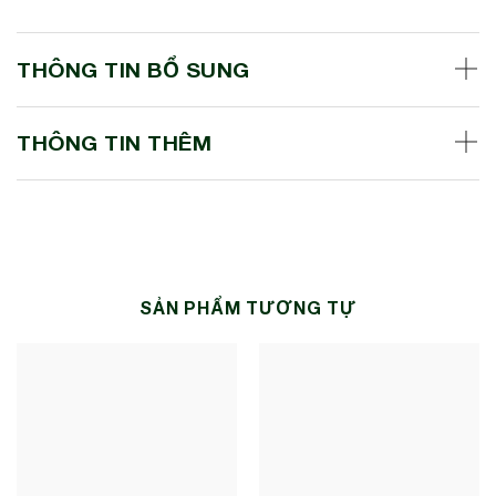
THÔNG TIN BỔ SUNG
THÔNG TIN THÊM
SẢN PHẨM TƯƠNG TỰ