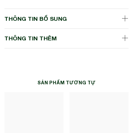
THÔNG TIN BỔ SUNG
THÔNG TIN THÊM
SẢN PHẨM TƯƠNG TỰ