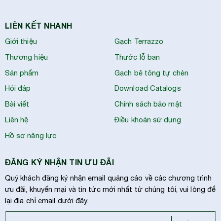
LIÊN KẾT NHANH
Giới thiệu
Gạch Terrazzo
Thương hiệu
Thước lỗ ban
Sản phẩm
Gạch bê tông tự chèn
Hỏi đáp
Download Catalogs
Bài viết
Chính sách bảo mật
Liên hệ
Điều khoản sử dụng
Hồ sơ năng lực
ĐĂNG KÝ NHẬN TIN ƯU ĐÃI
Quý khách đăng ký nhận email quảng cáo về các chương trình
ưu đãi, khuyến mại và tin tức mới nhất từ chúng tôi, vui lòng để
lại địa chỉ email dưới đây.