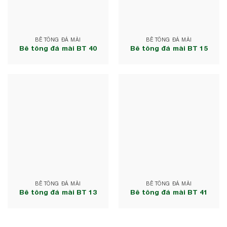
BÊ TÔNG ĐÁ MÀI
BÊ TÔNG ĐÁ MÀI
Bê tông đá mài BT 40
Bê tông đá mài BT 15
BÊ TÔNG ĐÁ MÀI
BÊ TÔNG ĐÁ MÀI
Bê tông đá mài BT 13
Bê tông đá mài BT 41