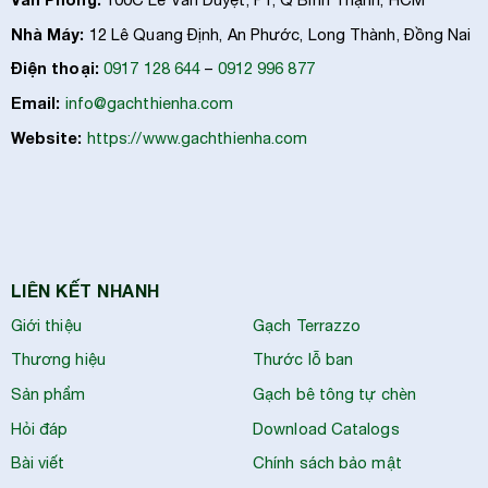
Nhà Máy:
12 Lê Quang Định, An Phước, Long Thành, Đồng Nai
Điện thoại:
0917 128 644
–
0912 996 877
Email:
info@gachthienha.com
Website:
https://www.gachthienha.com
LIÊN KẾT NHANH
Giới thiệu
Gạch Terrazzo
Thương hiệu
Thước lỗ ban
Sản phẩm
Gạch bê tông tự chèn
Hỏi đáp
Download Catalogs
Bài viết
Chính sách bảo mật