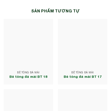
SẢN PHẨM TƯƠNG TỰ
BÊ TÔNG ĐÁ MÀI
BÊ TÔNG ĐÁ MÀI
Bê tông đá mài BT 18
Bê tông đá mài BT 17