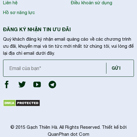
Liên hệ
Điều khoản sử dụng
Hồ sơ năng lực
ĐĂNG KÝ NHẬN TIN ƯU ĐÃI
Quý khách đăng ký nhận email quảng cáo về các chương trình
ưu đãi, khuyến mại và tin tức mới nhất từ chúng tôi, vui lòng để
lại địa chỉ email dưới đây.
© 2015 Gạch Thiên Hà. All Rights Reserved. Thiết kế bởi
QuanPhan dot Com