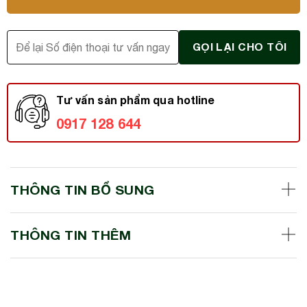
Tư vấn sản phẩm qua hotline
0917 128 644
THÔNG TIN BỔ SUNG
THÔNG TIN THÊM