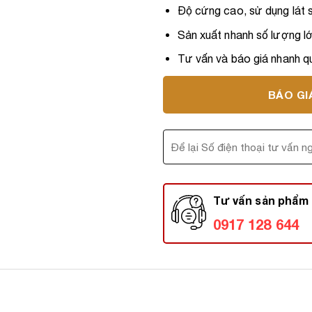
Độ cứng cao, sử dụng lát s
Sản xuất nhanh số lượng lớ
Tư vấn và báo giá nhanh qu
BÁO GI
Tư vấn sản phẩm 
0917 128 644