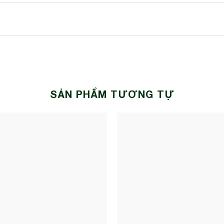
SẢN PHẨM TƯƠNG TỰ