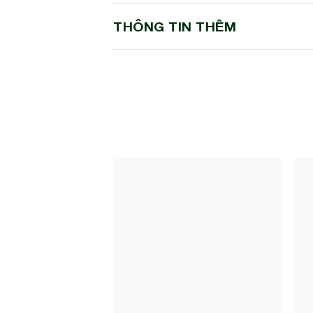
THÔNG TIN THÊM