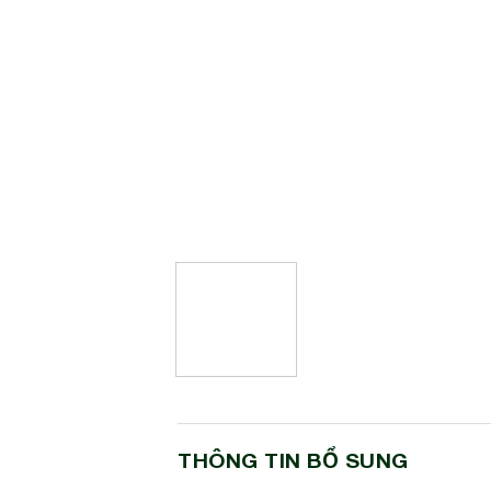
THÔNG TIN BỔ SUNG