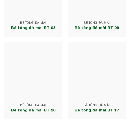
BÊ TÔNG ĐÁ MÀI
BÊ TÔNG ĐÁ MÀI
Bê tông đá mài BT 08
Bê tông đá mài BT 09
BÊ TÔNG ĐÁ MÀI
BÊ TÔNG ĐÁ MÀI
Bê tông đá mài BT 20
Bê tông đá mài BT 17