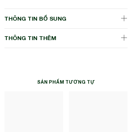
THÔNG TIN BỔ SUNG
THÔNG TIN THÊM
SẢN PHẨM TƯƠNG TỰ