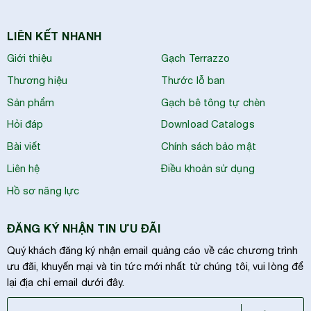
LIÊN KẾT NHANH
Giới thiệu
Gạch Terrazzo
Thương hiệu
Thước lỗ ban
Sản phẩm
Gạch bê tông tự chèn
Hỏi đáp
Download Catalogs
Bài viết
Chính sách bảo mật
Liên hệ
Điều khoản sử dụng
Hồ sơ năng lực
ĐĂNG KÝ NHẬN TIN ƯU ĐÃI
Quý khách đăng ký nhận email quảng cáo về các chương trình
ưu đãi, khuyến mại và tin tức mới nhất từ chúng tôi, vui lòng để
lại địa chỉ email dưới đây.