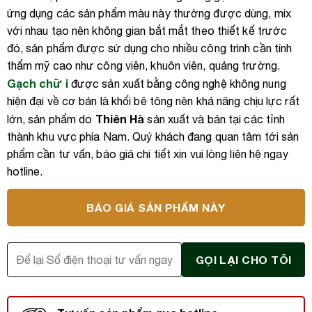
ứng dụng các sản phẩm màu này thường được dùng, mix
với nhau tạo nên không gian bắt mắt theo thiết kế trước
đó, sản phẩm được sử dụng cho nhiều công trình cần tính
thẩm mỹ cao như công viên, khuôn viên, quảng trường.
Gạch chữ i
được sản xuất bằng công nghệ không nung
hiện đại về cơ bản là khối bê tông nên khả năng chịu lực rất
Thiên Hà
lớn, sản phẩm do
sản xuất và bán tại các tỉnh
thành khu vực phía Nam. Quý khách đang quan tâm tới sản
phẩm cần tư vấn, báo giá chi tiết xin vui lòng liên hệ ngay
hotline.
BÁO GIÁ SẢN PHẨM NÀY