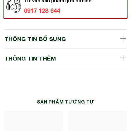
Tư vấn sản phẩm qua hotline
0917 128 644
THÔNG TIN BỔ SUNG
THÔNG TIN THÊM
SẢN PHẨM TƯƠNG TỰ