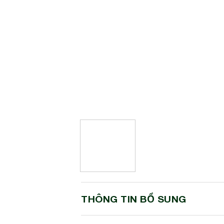
THÔNG TIN BỔ SUNG