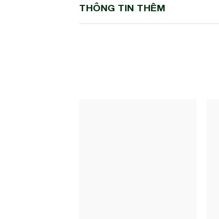
THÔNG TIN THÊM