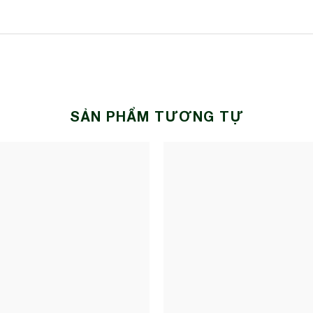
SẢN PHẨM TƯƠNG TỰ