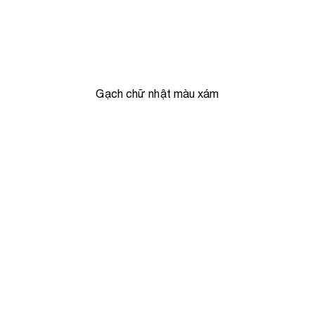
Gạch chữ nhật màu xám