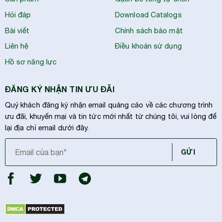
Hỏi đáp
Download Catalogs
Bài viết
Chính sách bảo mật
Liên hệ
Điều khoản sử dụng
Hồ sơ năng lực
ĐĂNG KÝ NHẬN TIN ƯU ĐÃI
Quý khách đăng ký nhận email quảng cáo về các chương trình
ưu đãi, khuyến mại và tin tức mới nhất từ chúng tôi, vui lòng để
lại địa chỉ email dưới đây.