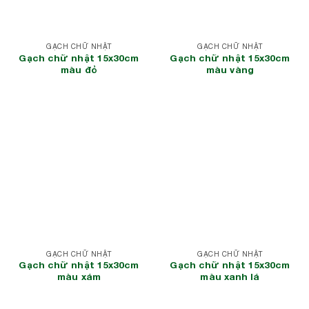
GẠCH CHỮ NHẬT
GẠCH CHỮ NHẬT
Gạch chữ nhật 15x30cm
Gạch chữ nhật 15x30cm
màu đỏ
màu vàng
GẠCH CHỮ NHẬT
GẠCH CHỮ NHẬT
Gạch chữ nhật 15x30cm
Gạch chữ nhật 15x30cm
màu xám
màu xanh lá