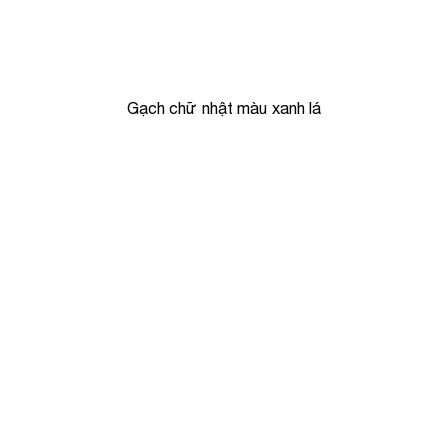
Gạch chữ nhật màu xanh lá