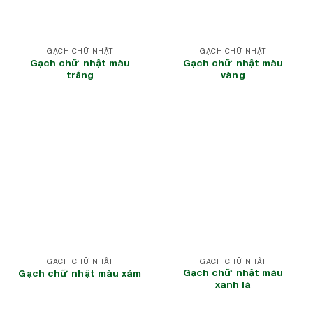
GẠCH CHỮ NHẬT
GẠCH CHỮ NHẬT
Gạch chữ nhật màu
Gạch chữ nhật màu
trắng
vàng
GẠCH CHỮ NHẬT
GẠCH CHỮ NHẬT
Gạch chữ nhật màu
Gạch chữ nhật màu xám
xanh lá