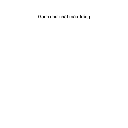
Gạch chữ nhật màu trắng