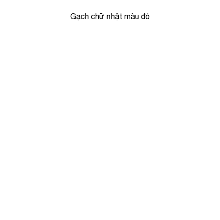
Gạch chữ nhật màu đỏ