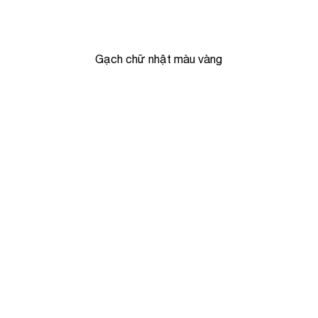
Gạch chữ nhật màu vàng