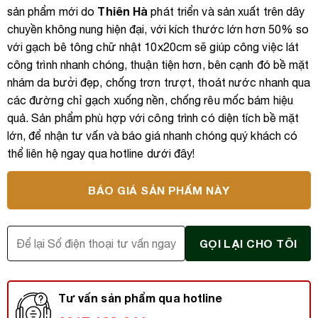
Thiên Hà
sản phẩm mới do
phát triển và sản xuất trên dây
chuyền không nung hiện đại, với kích thước lớn hơn 50% so
với gạch bê tông chữ nhật 10x20cm sẽ giúp công việc lát
công trình nhanh chóng, thuận tiện hơn, bên cạnh đó bề mặt
nhám da bưởi đẹp, chống trơn trượt, thoát nước nhanh qua
các đường chỉ gạch xuống nền, chống rêu mốc bám hiệu
quả. Sản phẩm phù hợp với công trình có diện tích bề mặt
lớn, để nhận tư vấn và báo giá nhanh chóng quý khách có
thể liên hệ ngay qua hotline dưới đây!
BÁO GIÁ SẢN PHẨM NÀY
Tư vấn sản phẩm qua hotline