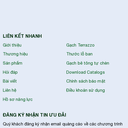
LIÊN KẾT NHANH
Giới thiệu
Gạch Terrazzo
Thương hiệu
Thước lỗ ban
Sản phẩm
Gạch bê tông tự chèn
Hỏi đáp
Download Catalogs
Bài viết
Chính sách bảo mật
Liên hệ
Điều khoản sử dụng
Hồ sơ năng lực
ĐĂNG KÝ NHẬN TIN ƯU ĐÃI
Quý khách đăng ký nhận email quảng cáo về các chương trình